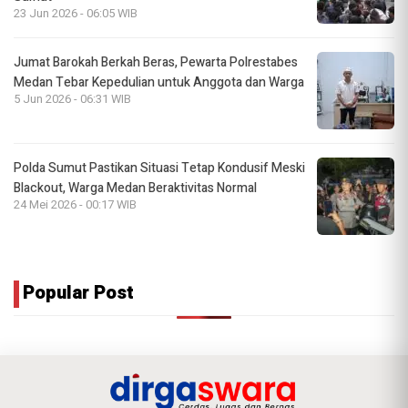
23 Jun 2026 - 06:05 WIB
Jumat Barokah Berkah Beras, Pewarta Polrestabes
Medan Tebar Kepedulian untuk Anggota dan Warga
5 Jun 2026 - 06:31 WIB
Polda Sumut Pastikan Situasi Tetap Kondusif Meski
Blackout, Warga Medan Beraktivitas Normal
24 Mei 2026 - 00:17 WIB
Popular Post