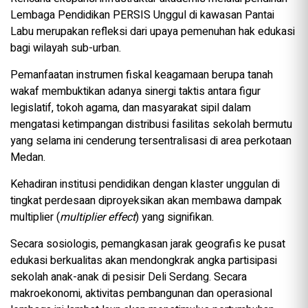
Lembaga Pendidikan PERSIS Unggul di kawasan Pantai
Labu merupakan refleksi dari upaya pemenuhan hak edukasi
bagi wilayah sub-urban.
Pemanfaatan instrumen fiskal keagamaan berupa tanah
wakaf membuktikan adanya sinergi taktis antara figur
legislatif, tokoh agama, dan masyarakat sipil dalam
mengatasi ketimpangan distribusi fasilitas sekolah bermutu
yang selama ini cenderung tersentralisasi di area perkotaan
Medan.
Kehadiran institusi pendidikan dengan klaster unggulan di
tingkat perdesaan diproyeksikan akan membawa dampak
multiplier (
multiplier effect
) yang signifikan.
Secara sosiologis, pemangkasan jarak geografis ke pusat
edukasi berkualitas akan mendongkrak angka partisipasi
sekolah anak-anak di pesisir Deli Serdang. Secara
makroekonomi, aktivitas pembangunan dan operasional