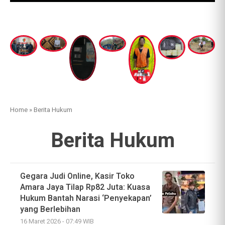
Home
»
Berita Hukum
Berita Hukum
Gegara Judi Online, Kasir Toko
Amara Jaya Tilap Rp82 Juta: Kuasa
Hukum Bantah Narasi ‘Penyekapan’
yang Berlebihan
16 Maret 2026 - 07:49 WIB