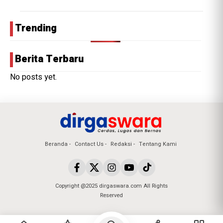
Trending
Berita Terbaru
No posts yet.
Beranda
Contact Us
Redaksi
Tentang Kami
Copyright @2025 dirgaswara.com All Rights
Reserved