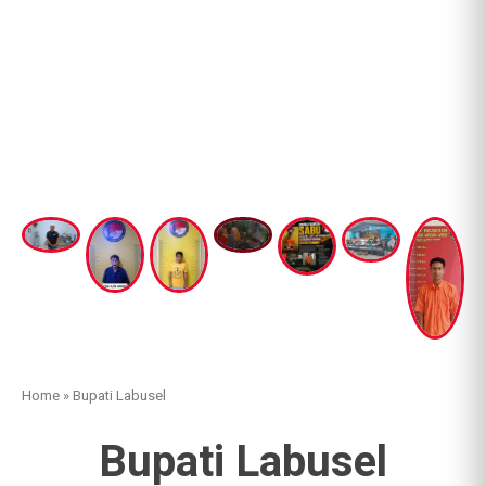
Home
»
Bupati Labusel
Bupati Labusel