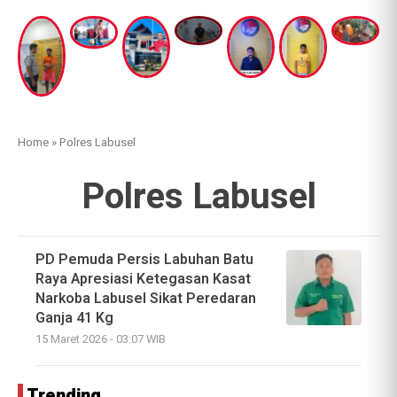
Home
»
Polres Labusel
Polres Labusel
PD Pemuda Persis Labuhan Batu
Raya Apresiasi Ketegasan Kasat
Narkoba Labusel Sikat Peredaran
Ganja 41 Kg
15 Maret 2026 - 03:07 WIB
Trending