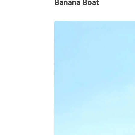
Banana Boat