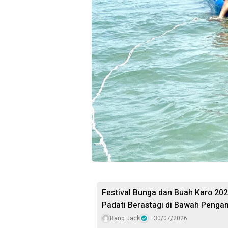
Festival Bunga dan Buah Karo 20
Padati Berastagi di Bawah Penga
Bang Jack
30/07/2026