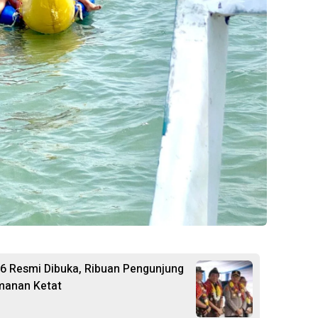
26 Resmi Dibuka, Ribuan Pengunjung
manan Ketat