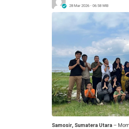
28 Mar 2026 - 06:58 WIB
Samosir, Sumatera Utara
– Mome