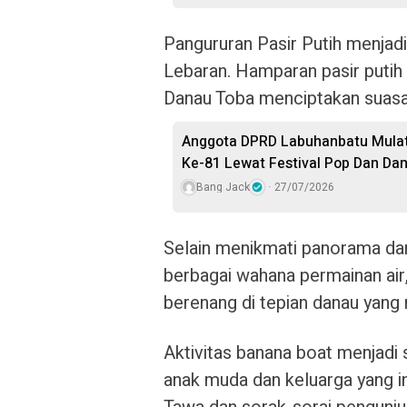
Pangururan Pasir Putih menjadi 
Lebaran. Hamparan pasir putih 
Danau Toba menciptakan suasa
Anggota DPRD Labuhanbatu Mulat
Ke-81 Lewat Festival Pop Dan Da
Bang Jack
27/07/2026
Selain menikmati panorama da
berbagai wahana permainan air,
berenang di tepian danau yang 
Aktivitas banana boat menjadi s
anak muda dan keluarga yang in