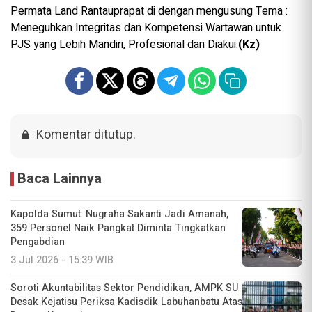
Permata Land Rantauprapat di dengan mengusung Tema :
Meneguhkan Integritas dan Kompetensi Wartawan untuk
PJS yang Lebih Mandiri, Profesional dan Diakui.
(Kz)
Komentar ditutup.
Baca Lainnya
Kapolda Sumut: Nugraha Sakanti Jadi Amanah,
359 Personel Naik Pangkat Diminta Tingkatkan
Pengabdian
3 Jul 2026 - 15:39 WIB
Soroti Akuntabilitas Sektor Pendidikan, AMPK SU
Desak Kejatisu Periksa Kadisdik Labuhanbatu Atas