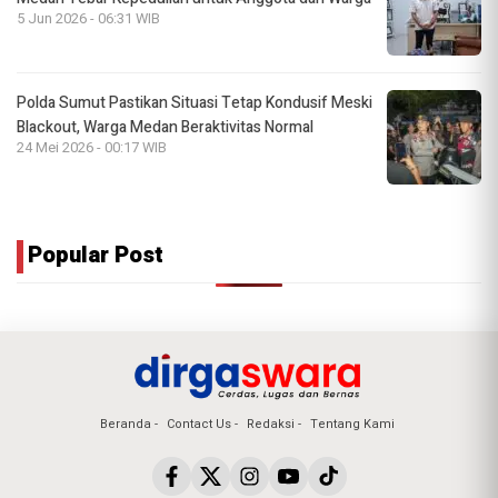
5 Jun 2026 - 06:31 WIB
Polda Sumut Pastikan Situasi Tetap Kondusif Meski
Blackout, Warga Medan Beraktivitas Normal
24 Mei 2026 - 00:17 WIB
Popular Post
Beranda
Contact Us
Redaksi
Tentang Kami