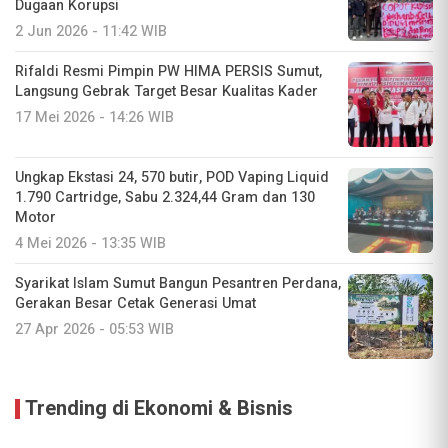
Dugaan Korupsi
2 Jun 2026 - 11:42 WIB
Rifaldi Resmi Pimpin PW HIMA PERSIS Sumut,
Langsung Gebrak Target Besar Kualitas Kader
17 Mei 2026 - 14:26 WIB
Ungkap Ekstasi 24, 570 butir, POD Vaping Liquid
1.790 Cartridge, Sabu 2.324,44 Gram dan 130
Motor
4 Mei 2026 - 13:35 WIB
Syarikat Islam Sumut Bangun Pesantren Perdana,
Gerakan Besar Cetak Generasi Umat
27 Apr 2026 - 05:53 WIB
Trending di Ekonomi & Bisnis