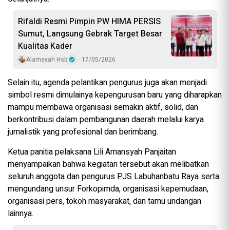
Rifaldi Resmi Pimpin PW HIMA PERSIS
Sumut, Langsung Gebrak Target Besar
Kualitas Kader
Alamsyah Hsb
17/05/2026
Selain itu, agenda pelantikan pengurus juga akan menjadi
simbol resmi dimulainya kepengurusan baru yang diharapkan
mampu membawa organisasi semakin aktif, solid, dan
berkontribusi dalam pembangunan daerah melalui karya
jurnalistik yang profesional dan berimbang.
Ketua panitia pelaksana Lili Amansyah Panjaitan
menyampaikan bahwa kegiatan tersebut akan melibatkan
seluruh anggota dan pengurus PJS Labuhanbatu Raya serta
mengundang unsur Forkopimda, organisasi kepemudaan,
organisasi pers, tokoh masyarakat, dan tamu undangan
lainnya.